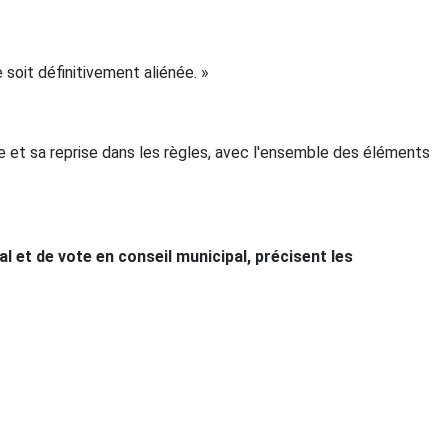
soit définitivement aliénée. »
ue et sa reprise dans les règles, avec l'ensemble des éléments
 et de vote en conseil municipal, précisent les