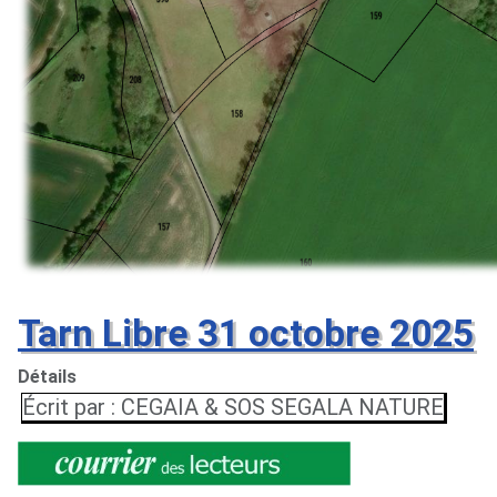
Tarn Libre 31 octobre 2025
Détails
Écrit par :
CEGAIA & SOS SEGALA NATURE