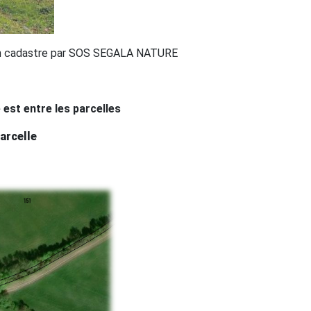
ion cadastre par SOS SEGALA NATURE
est entre les parcelles
arcelle