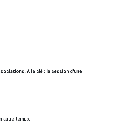
sociations. À la clé : la cession d'une
un autre temps.