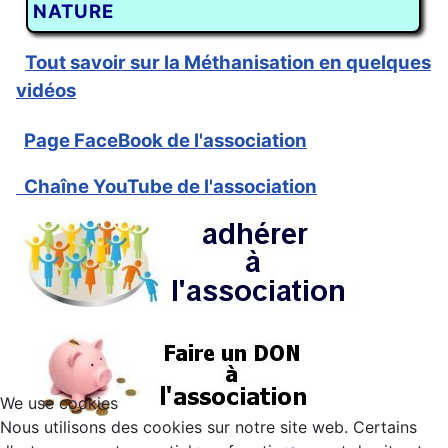
NATURE
Tout savoir sur la Méthanisation en quelques
vidéos
Page FaceBook de l'association
Chaîne YouTube de l'association
We use cookies
Nous utilisons des cookies sur notre site web. Certains