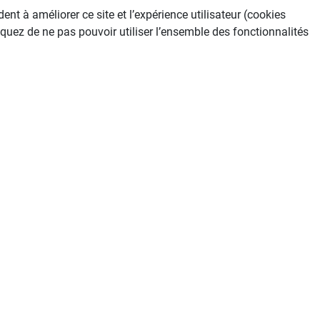
nt à améliorer ce site et l’expérience utilisateur (cookies
quez de ne pas pouvoir utiliser l’ensemble des fonctionnalités