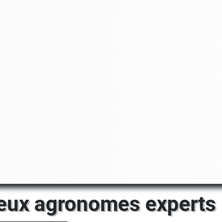
deux agronomes experts