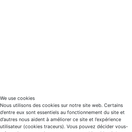
We use cookies
Nous utilisons des cookies sur notre site web. Certains
d’entre eux sont essentiels au fonctionnement du site et
d’autres nous aident à améliorer ce site et l’expérience
utilisateur (cookies traceurs). Vous pouvez décider vous-