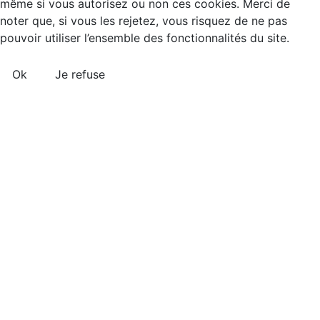
même si vous autorisez ou non ces cookies. Merci de
noter que, si vous les rejetez, vous risquez de ne pas
pouvoir utiliser l’ensemble des fonctionnalités du site.
Ok
Je refuse